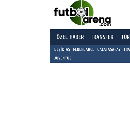
ÖZEL HABER
TRANSFER
TÜR
BEŞİKTAŞ
FENERBAHÇE
GALATASARAY
TRA
JUVENTUS