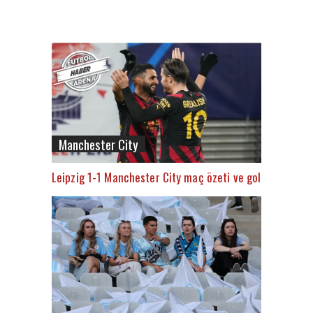
Manchester City
Leipzig 1-1 Manchester City maç özeti ve golleri (İZLE)