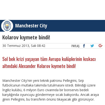
Manchester City
Kolarov kıymete bindi!
30 Temmuz 2013, Salı 08:42
PAYLAŞ
Sol bek krizi yaşayan tüm Avrupa kulüplerinin kıskacı
altındaki Alexander Kolarov kıymete bindi!
Manchester City'nin yeni teknik patronu Pellegrini, Sırp
futbolcunun mutlaka takımda tutulmasını istedi. Bilindiği üzere
İngiliz kulübü, 6 milyon Euro civarında bir bonservis bedeli
karşılığında oyuncuyu göndermeye sıcak bakıyordu. Ancak araya
giren Pellegrini, bu transferin önünü tıkayacak gibi görünüyor.