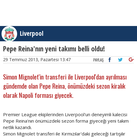
Liverpool
Pepe Reina'nın yeni takımı belli oldu!
29 Temmuz 2013, Pazartesi 13:47
PAYLAŞ
Simon Mignolet'in transferi ile Liverpool'dan ayrılması
gündemde olan Pepe Reina, önümüzdeki sezon kiralık
olarak Napoli forması giyecek.
Premier League ekiplerinden Liverpool'un deneyimli kalecisi
Pepe Reina'nın önümüzdeki sezon forma giyeceği yeni takım
netlik kazandı.
Simon Mignolet transferi ile Kırmızılar'daki geleceği tartışılır