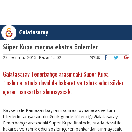
Galatasaray
Süper Kupa maçına ekstra önlemler
28 Temmuz 2013, Pazar 15:02
PAYLAŞ
Galatasaray-Fenerbahçe arasındaki Süper Kupa
finalinde, stada davul ile hakaret ve tahrik edici sözler
içeren pankartlar alınmayacak.
Kayseri'de Ramazan bayramı sonrası oynanacak ve tüm
biletlerin satışa sunulduğu ilk günde tükendiği Galatasaray-
Fenerbahçe arasındaki Süper Kupa finalinde, stada davul ile
hakaret ve tahrik edici sözler içeren pankartlar alınmayacak.