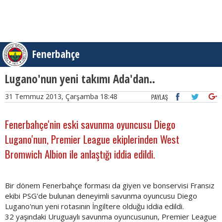
Fenerbahçe
Lugano'nun yeni takımı Ada'dan..
31 Temmuz 2013, Çarşamba 18:48
PAYLAŞ
Fenerbahçe'nin eski savunma oyuncusu Diego
Lugano'nun, Premier League ekiplerinden West
Bromwich Albion ile anlaştığı iddia edildi.
Bir dönem Fenerbahçe forması da giyen ve bonservisi Fransız
ekibi PSG'de bulunan deneyimli savunma oyuncusu Diego
Lugano'nun yeni rotasının İngiltere olduğu iddia edildi.
32 yaşındaki Uruguaylı savunma oyuncusunun, Premier League