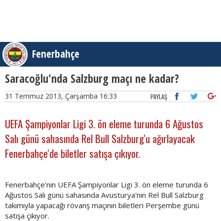
Fenerbahçe
Saracoğlu'nda Salzburg maçı ne kadar?
31 Temmuz 2013, Çarşamba 16:33
PAYLAŞ
UEFA Şampiyonlar Ligi 3. ön eleme turunda 6 Ağustos
Salı günü sahasında Rel Bull Salzburg'u ağırlayacak
Fenerbahçe'de biletler satışa çıkıyor.
Fenerbahçe'nin UEFA Şampiyonlar Ligi 3. ön eleme turunda 6
Ağustos Salı günü sahasında Avusturya'nın Rel Bull Salzburg
takımıyla yapacağı rövanş maçının biletleri Perşembe günü
satışa çıkıyor.