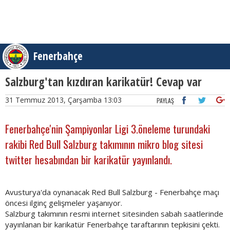
Fenerbahçe
Salzburg'tan kızdıran karikatür! Cevap var
31 Temmuz 2013, Çarşamba 13:03
PAYLAŞ
Fenerbahçe'nin Şampiyonlar Ligi 3.öneleme turundaki
rakibi Red Bull Salzburg takımının mikro blog sitesi
twitter hesabından bir karikatür yayınlandı.
Avusturya'da oynanacak Red Bull Salzburg - Fenerbahçe maçı
öncesi ilginç gelişmeler yaşanıyor.
Salzburg takımının resmi internet sitesinden sabah saatlerinde
yayınlanan bir karikatür Fenerbahçe taraftarının tepkisini çekti.