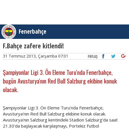
Fenerbahçe
F.Bahçe zafere kitlendi!
31 Temmuz 2013, Çarşamba 07:01
PAYLAŞ
Şampiyonlar Ligi 3. Ön Eleme Turu'nda Fenerbahçe,
bugün Avusturya'nın Red Bull Salzburg ekibine konuk
olacak.
Şampiyonlar Ligi 3. Ön Eleme Turu'nda Fenerbahçe,
Avusturya'nın Red Bull Salzburg ekibine konuk olacak.
Avusturya'nın Salzburg kentindeki Stadion Salzburg'da saat
21.30'da başlayacak karşılaşmayı, Portekiz Futbol