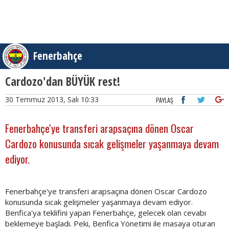
Fenerbahçe
Cardozo'dan BÜYÜK rest!
30 Temmuz 2013, Salı 10:33
PAYLAŞ
Fenerbahçe'ye transferi arapsaçına dönen Oscar
Cardozo konusunda sıcak gelişmeler yaşanmaya devam
ediyor.
Fenerbahçe'ye transferi arapsaçına dönen Oscar Cardozo
konusunda sıcak gelişmeler yaşanmaya devam ediyor.
Benfica'ya teklifini yapan Fenerbahçe, gelecek olan cevabı
beklemeye başladı. Peki, Benfica Yönetimi ile masaya oturan