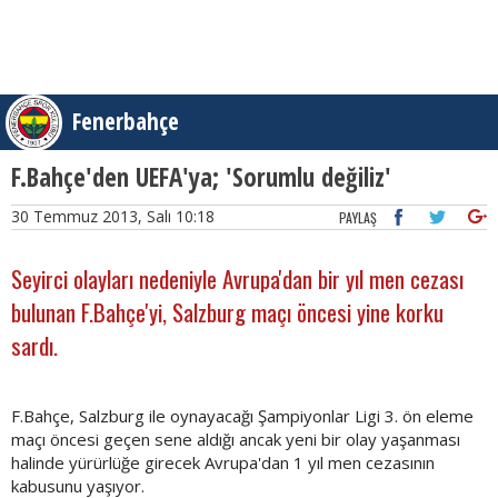
Fenerbahçe
F.Bahçe'den UEFA'ya; 'Sorumlu değiliz'
30 Temmuz 2013, Salı 10:18
PAYLAŞ
Seyirci olayları nedeniyle Avrupa'dan bir yıl men cezası
bulunan F.Bahçe'yi, Salzburg maçı öncesi yine korku
sardı.
F.Bahçe, Salzburg ile oynayacağı Şampiyonlar Ligi 3. ön eleme
maçı öncesi geçen sene aldığı ancak yeni bir olay yaşanması
halinde yürürlüğe girecek Avrupa'dan 1 yıl men cezasının
kabusunu yaşıyor.