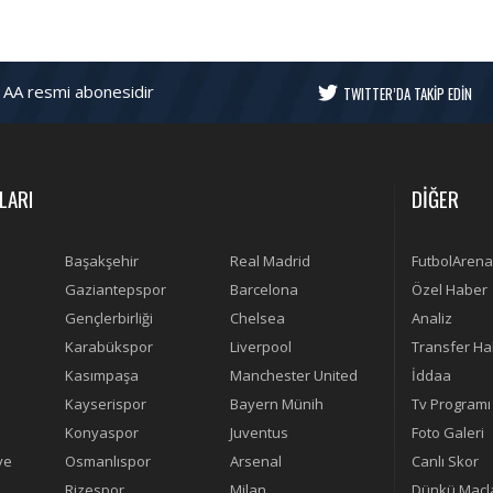
 AA resmi abonesidir
TWITTER’DA TAKİP EDİN
LARI
DİĞER
Başakşehir
Real Madrid
FutbolArena
Gaziantepspor
Barcelona
Özel Haber
Gençlerbirliği
Chelsea
Analiz
Karabükspor
Liverpool
Transfer Ha
Kasımpaşa
Manchester United
İddaa
Kayserispor
Bayern Münih
Tv Programı
Konyaspor
Juventus
Foto Galeri
ye
Osmanlıspor
Arsenal
Canlı Skor
Rizespor
Milan
Dünkü Maçl