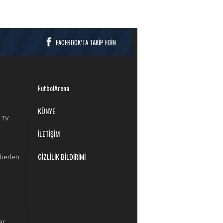
FACEBOOK’TA TAKİP EDİN
FutbolArena
KÜNYE
 TV
İLETİŞİM
GİZLİLİK BİLDİRİMİ
berleri
ar