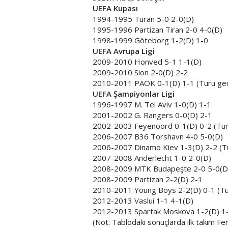
UEFA Kupası
1994-1995 Turan 5-0 2-0(D)
1995-1996 Partizan Tiran 2-0 4-0(D)
1998-1999 Göteborg 1-2(D) 1-0
UEFA Avrupa Ligi
2009-2010 Honved 5-1 1-1(D)
2009-2010 Sion 2-0(D) 2-2
2010-2011 PAOK 0-1(D) 1-1 (Turu ge
UEFA Şampiyonlar Ligi
1996-1997 M. Tel Aviv 1-0(D) 1-1
2001-2002 G. Rangers 0-0(D) 2-1
2002-2003 Feyenoord 0-1(D) 0-2 (Tu
2006-2007 B36 Torshavn 4-0 5-0(D)
2006-2007 Dinamo Kiev 1-3(D) 2-2 (T
2007-2008 Anderlecht 1-0 2-0(D)
2008-2009 MTK Budapeşte 2-0 5-0(D
2008-2009 Partizan 2-2(D) 2-1
2010-2011 Young Boys 2-2(D) 0-1 (T
2012-2013 Vaslui 1-1 4-1(D)
2012-2013 Spartak Moskova 1-2(D) 1-
(Not: Tablodaki sonuçlarda ilk takım Fe