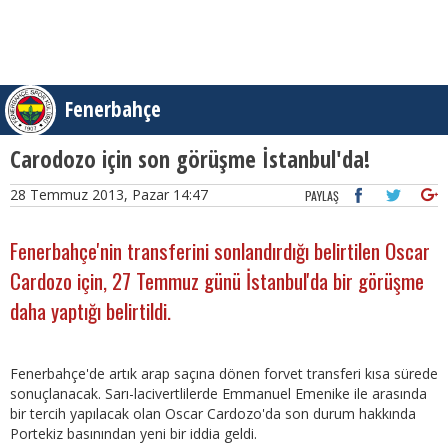
Fenerbahçe
Carodozo için son görüşme İstanbul'da!
28 Temmuz 2013, Pazar 14:47
PAYLAŞ
Fenerbahçe'nin transferini sonlandırdığı belirtilen Oscar
Cardozo için, 27 Temmuz günü İstanbul'da bir görüşme
daha yaptığı belirtildi.
Fenerbahçe'de artık arap saçına dönen forvet transferi kısa sürede
sonuçlanacak. Sarı-lacivertlilerde Emmanuel Emenike ile arasında
bir tercih yapılacak olan Oscar Cardozo'da son durum hakkında
Portekiz basınından yeni bir iddia geldi.