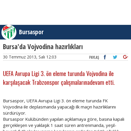
Bursaspor
Bursa'da Vojvodina hazırlıkları
30 Temmuz 2013, Salı 12:03
PAYLAŞ
UEFA Avrupa Ligi 3. ön eleme turunda Vojvodina ile
karşılaşacak Trabzonspor çalışmalarınadevam etti.
Bursaspor, UEFA Avrupa Ligi 3. ön eleme turunda FK
Vojvodina ile deplasmanda yapacağı ilk maçın hazırlıklarını
sürdürüyor.
Bursaspor Kulübünden yapılan açıklamaya göre, basına kapalı
gerçekleşen ve yaklaşık 1 saat süren antrenmanda, yeşil-