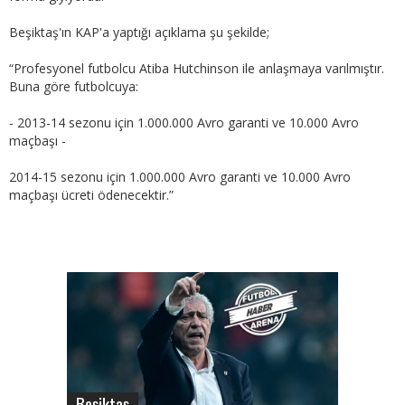
Beşiktaş'ın KAP'a yaptığı açıklama şu şekilde;
“Profesyonel futbolcu Atiba Hutchinson ile anlaşmaya varılmıştır.
Buna göre futbolcuya:
- 2013-14 sezonu için 1.000.000 Avro garanti ve 10.000 Avro
maçbaşı -
2014-15 sezonu için 1.000.000 Avro garanti ve 10.000 Avro
maçbaşı ücreti ödenecektir.”
Beşiktaş