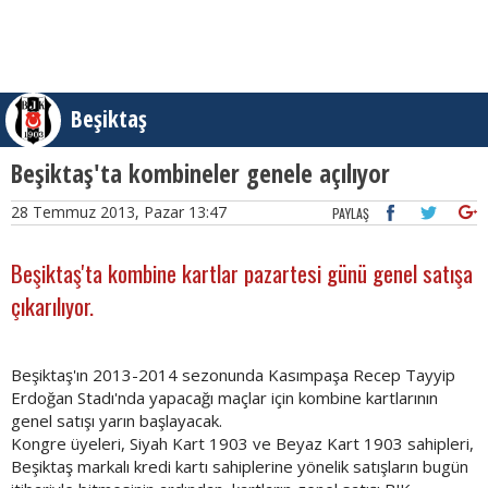
Beşiktaş
Beşiktaş'ta kombineler genele açılıyor
28 Temmuz 2013, Pazar 13:47
PAYLAŞ
Beşiktaş'ta kombine kartlar pazartesi günü genel satışa
çıkarılıyor.
Beşiktaş'ın 2013-2014 sezonunda Kasımpaşa Recep Tayyip
Erdoğan Stadı'nda yapacağı maçlar için kombine kartlarının
genel satışı yarın başlayacak.
Kongre üyeleri, Siyah Kart 1903 ve Beyaz Kart 1903 sahipleri,
Beşiktaş markalı kredi kartı sahiplerine yönelik satışların bugün