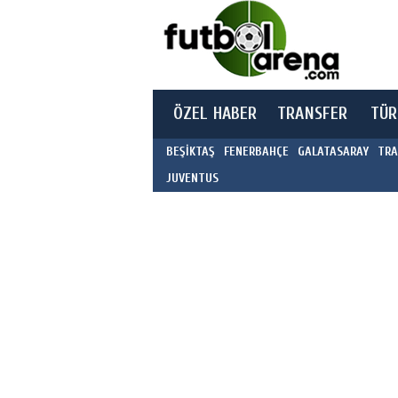
ÖZEL HABER
TRANSFER
TÜR
BEŞİKTAŞ
FENERBAHÇE
GALATASARAY
TRA
JUVENTUS