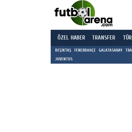
ÖZEL HABER
TRANSFER
TÜR
BEŞİKTAŞ
FENERBAHÇE
GALATASARAY
TRA
JUVENTUS