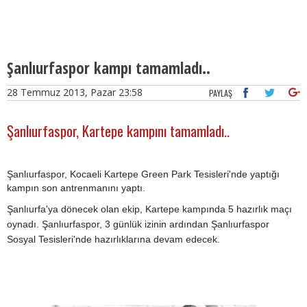
Şanlıurfaspor kampı tamamladı..
28 Temmuz 2013, Pazar 23:58
PAYLAŞ
Şanlıurfaspor, Kartepe kampını tamamladı..
Şanlıurfaspor, Kocaeli Kartepe Green Park Tesisleri'nde yaptığı
kampın son antrenmanını yaptı.
Şanlıurfa'ya dönecek olan ekip, Kartepe kampında 5 hazırlık maçı
oynadı. Şanlıurfaspor,
3 günlük izinin ardından
Şanlıurfaspor
Sosyal Tesisleri'nde hazırlıklarına devam edecek.