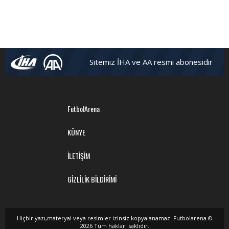
Sitemiz İHA ve AA resmi abonesidir
FutbolArena
KÜNYE
İLETİŞİM
GİZLİLİK BİLDİRİMİ
Hiçbir yazı,materyal veya resimler izinsiz kopyalanamaz. Futbolarena ©
2026 Tüm hakları saklıdır.