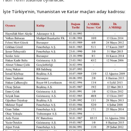
İşte Türkiye'nin, Yunanistan ve Katar maçları aday kadrosu
: