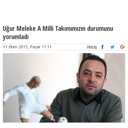
Uğur Meleke A Milli Takımımızın durumunu
yorumladı
11 Ekim 2015, Pazar 11:11
PAYLAŞ