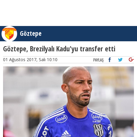
Göztepe
Göztepe, Brezilyalı Kadu'yu transfer etti
01 Ağustos 2017, Salı 10:10
PAYLAŞ