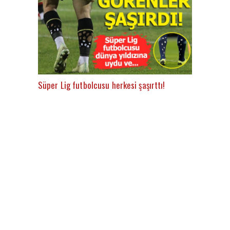
Süper Lig futbolcusu herkesi şaşırttı!