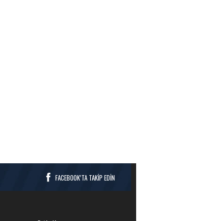
FACEBOOK’TA TAKİP EDİN