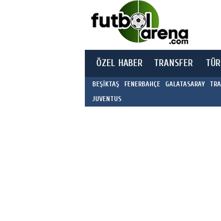
ÖZEL HABER
TRANSFER
TÜR
BEŞİKTAŞ
FENERBAHÇE
GALATASARAY
TRA
JUVENTUS