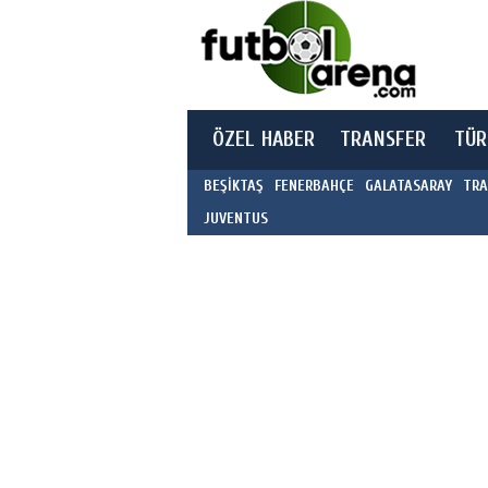
ÖZEL HABER
TRANSFER
TÜR
BEŞİKTAŞ
FENERBAHÇE
GALATASARAY
TRA
JUVENTUS