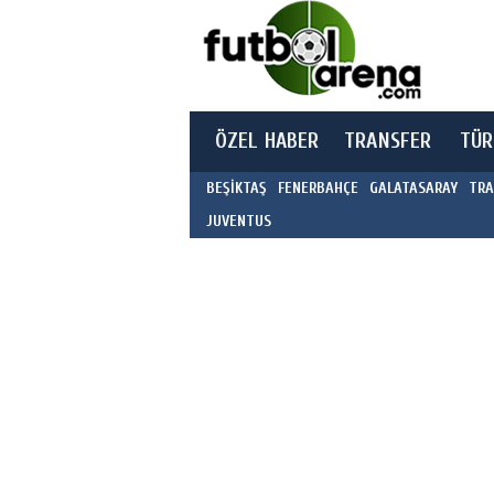
ÖZEL HABER
TRANSFER
TÜR
BEŞİKTAŞ
FENERBAHÇE
GALATASARAY
TRA
JUVENTUS