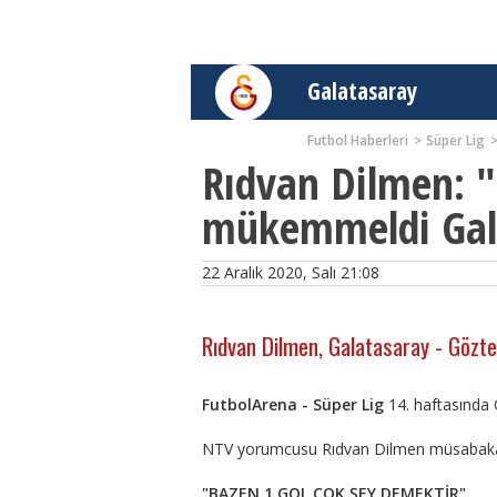
Galatasaray
Futbol Haberleri
Süper Lig
Rıdvan Dilmen: 
mükemmeldi Gal
22 Aralık 2020, Salı 21:08
Rıdvan Dilmen, Galatasaray - Gözt
FutbolArena -
Süper Lig
14. haftasında
NTV yorumcusu Rıdvan Dilmen müsabaka
"BAZEN 1 GOL ÇOK ŞEY DEMEKTİR"