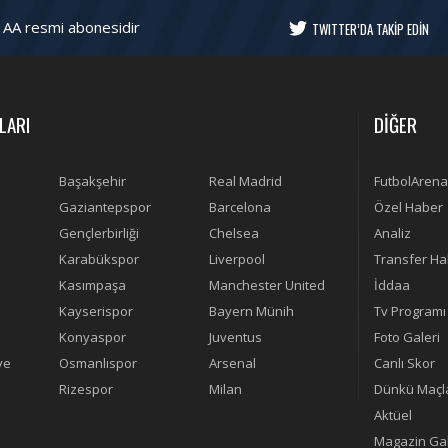
 AA resmi abonesidir
TWITTER’DA TAKİP EDİN
LARI
DİĞER
Başakşehir
Real Madrid
FutbolArena
Gaziantepspor
Barcelona
Özel Haber
Gençlerbirliği
Chelsea
Analiz
Karabükspor
Liverpool
Transfer Ha
Kasımpaşa
Manchester United
İddaa
Kayserispor
Bayern Münih
Tv Programı
Konyaspor
Juventus
Foto Galeri
ye
Osmanlıspor
Arsenal
Canlı Skor
Rizespor
Milan
Dünkü Maçl
Aktüel
Magazin Gal