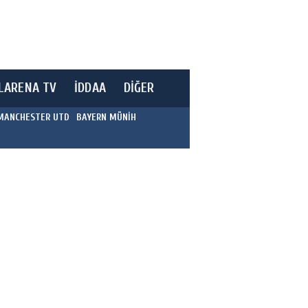
LARENA TV
İDDAA
DİĞER
MANCHESTER UTD
BAYERN MÜNİH