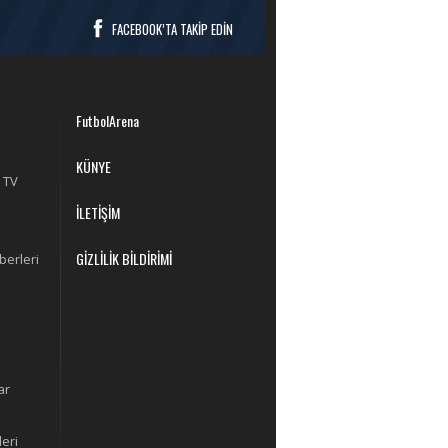
FACEBOOK’TA TAKİP EDİN
FutbolArena
KÜNYE
 TV
İLETİŞİM
GİZLİLİK BİLDİRİMİ
berleri
ar
eri