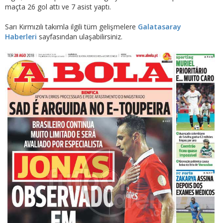
maçta 26 gol attı ve 7 asist yaptı.
Sarı Kırmızılı takımla ilgili tüm gelişmelere
Galatasaray
Haberleri
sayfasından ulaşabilirsiniz.