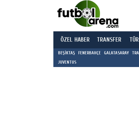
ÖZEL HABER
TRANSFER
TÜR
BEŞİKTAŞ
FENERBAHÇE
GALATASARAY
TRA
JUVENTUS