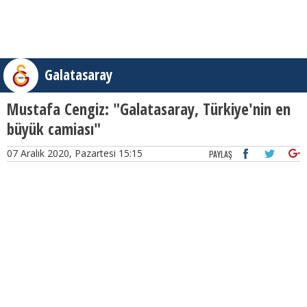
Galatasaray
Mustafa Cengiz: "Galatasaray, Türkiye'nin en
büyük camiası"
07 Aralık 2020, Pazartesi 15:15
PAYLAŞ