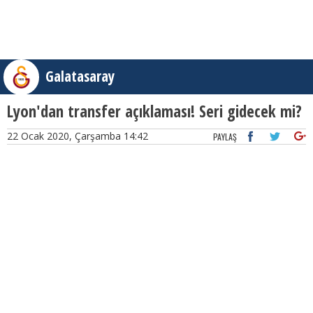
Galatasaray
Lyon'dan transfer açıklaması! Seri gidecek mi?
22 Ocak 2020, Çarşamba 14:42
PAYLAŞ