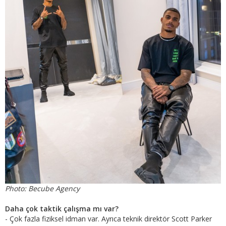
​​​​​​​Photo: Becube Agency
Daha çok taktik çalışma mı var?
- Çok fazla fiziksel idman var. Ayrıca teknik direktör Scott Parker