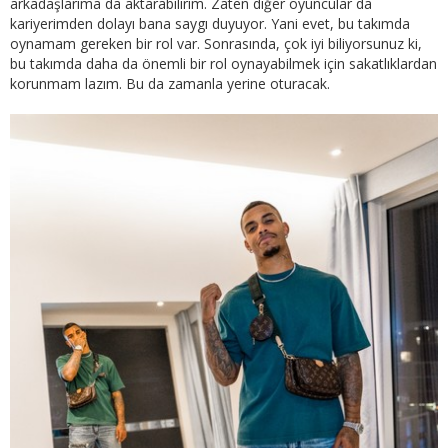
arkadaşlarıma da aktarabilirim. Zaten diğer oyuncular da
kariyerimden dolayı bana saygı duyuyor. Yani evet, bu takımda
oynamam gereken bir rol var. Sonrasında, çok iyi biliyorsunuz ki,
bu takımda daha da önemli bir rol oynayabilmek için sakatlıklardan
korunmam lazım. Bu da zamanla yerine oturacak.