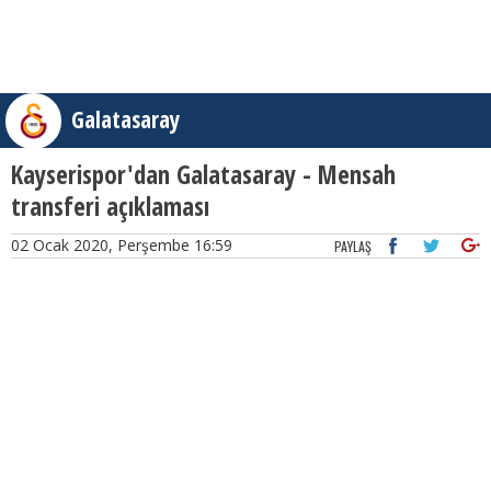
Galatasaray
Kayserispor'dan Galatasaray - Mensah
transferi açıklaması
02 Ocak 2020, Perşembe 16:59
PAYLAŞ