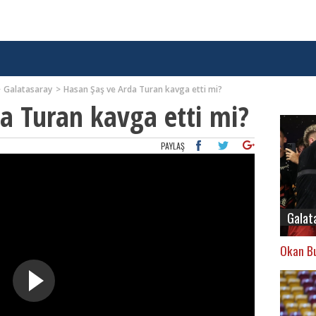
Galatasaray
Hasan Şaş ve Arda Turan kavga etti mi?
a Turan kavga etti mi?
PAYLAŞ
Galat
Okan Bu