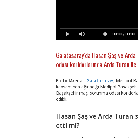
00:00 / 00:00
Galatasaray'da Hasan Şaş ve Arda 
odası koridorlarında Arda Turan ile 
FutbolArena
-
Galatasaray
, Medipol Ba
kapsamında ağırladığı Medipol Başakşehir'
Başakşehir maçı sorunma odası koridorlar
edildi.
Hasan Şaş ve Arda Turan 
etti mi?