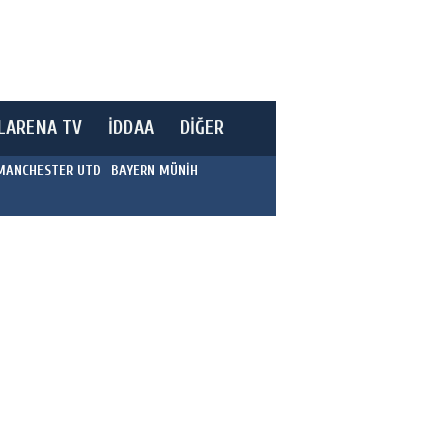
LARENA TV
İDDAA
DİĞER
MANCHESTER UTD
BAYERN MÜNİH