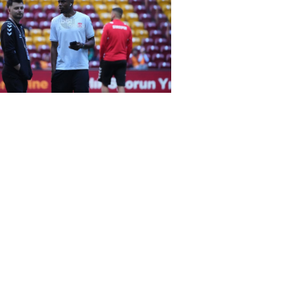
rena Galatasaray-Sivasspor maçında