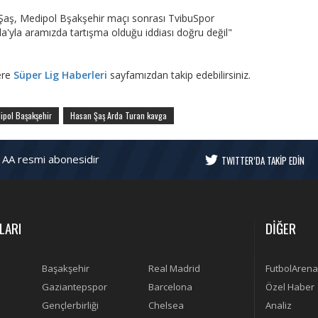
Şaş, Medipol Bşakşehir maçı sonrası TvibuSpor
a'yla aramızda tartışma olduğu iddiası doğru değil"
lere
Süper Lig Haberleri
sayfamızdan takip edebilirsiniz.
ipol Başakşehir
Hasan Şaş Arda Turan kavga
 AA resmi abonesidir
TWITTER’DA TAKİP EDİN
LARI
DİĞER
Başakşehir
Real Madrid
FutbolArena
Gaziantepspor
Barcelona
Özel Haber
Gençlerbirliği
Chelsea
Analiz