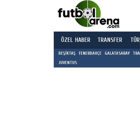
ÖZEL HABER
TRANSFER
TÜR
BEŞİKTAŞ
FENERBAHÇE
GALATASARAY
TRA
JUVENTUS