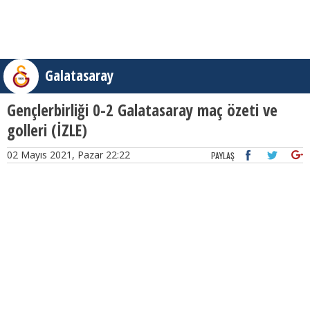
Galatasaray
Gençlerbirliği 0-2 Galatasaray maç özeti ve
golleri (İZLE)
02 Mayıs 2021, Pazar 22:22
PAYLAŞ