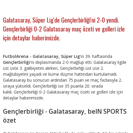
Galatasaray, Süper Lig'de Gençlerbirliği'ni 2-0 yendi.
Gençlerbirliği 0-2 Galatasaray maç özeti ve golleri izle
için detaylar haberimizde.
FutbolArena - Galatasaray, Süper Lig
'in 39. haftasında
Gençlerbirliği
'ni deplasmanda 2-0 mağlup etti. Galatasaray ligde
üst üste 3. galibiyetini alırken, Gençlerbirliği üst üse 2.
mağlubiyetini yaşadı ve küme düşme hattından kurtulamadı.
Galatasaray bu sonucun ardından 75 puan ve maç fazlasıyla 2.
sıraya yükseldi. Gençlerbirliği ise 35 puanla 20. sırada
kaldı. Gençlerbirliği 0-2 Galatasaray maç özeti ve golleri izle için
detaylar haberimizde.
Gençlerbirliği - Galatasaray, beIN SPORTS
özet