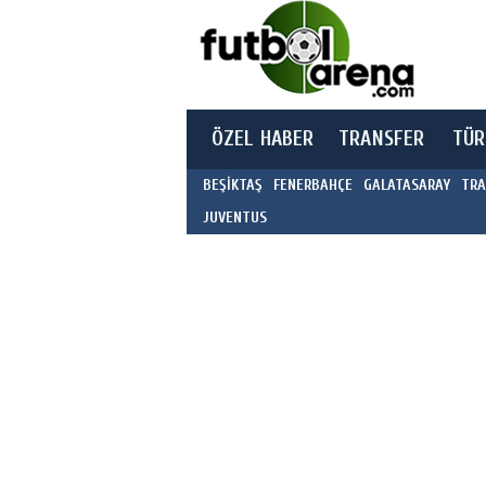
ÖZEL HABER
TRANSFER
TÜR
BEŞİKTAŞ
FENERBAHÇE
GALATASARAY
TRA
JUVENTUS