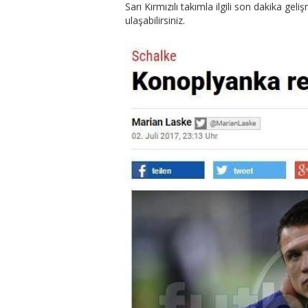
Sarı Kırmızılı takımla ilgili son dakika gel
ulaşabilirsiniz.