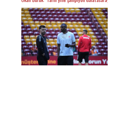
FutbolArena Galatasaray-Sivasspor maçında