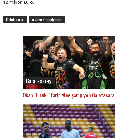
12 milyon Euro.
Galatasaray
Yevhen Konoplyanka
Galatasaray
Okan Buruk: "Tarih yine şampiyon Galatasaray’ı yazacak