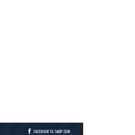
FACEBOOK’TA TAKİP EDİN