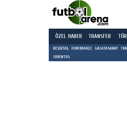
ÖZEL HABER
TRANSFER
TÜR
BEŞİKTAŞ
FENERBAHÇE
GALATASARAY
TRA
JUVENTUS