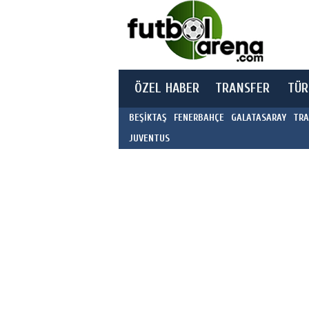
ÖZEL HABER
TRANSFER
TÜR
BEŞİKTAŞ
FENERBAHÇE
GALATASARAY
TRA
JUVENTUS