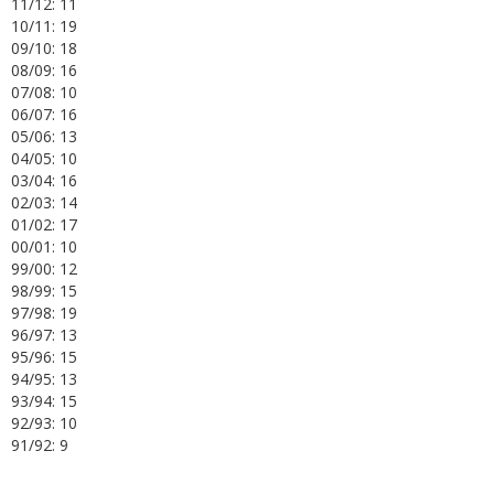
11/12: 11
10/11: 19
09/10: 18
08/09: 16
07/08: 10
06/07: 16
05/06: 13
04/05: 10
03/04: 16
02/03: 14
01/02: 17
00/01: 10
99/00: 12
98/99: 15
97/98: 19
96/97: 13
95/96: 15
94/95: 13
93/94: 15
92/93: 10
91/92: 9