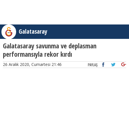
Galatasaray
Galatasaray savunma ve deplasman
performansıyla rekor kırdı
26 Aralık 2020, Cumartesi 21:46
PAYLAŞ