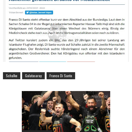
Schalke
Galatasaray
Franco Di Santo