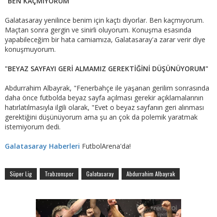
"BEN KAÇMIYORUM"
Galatasaray yenilince benim için kaçtı diyorlar. Ben kaçmıyorum.
Maçtan sonra gergin ve sinirli oluyorum. Konuşma esasında
yapabileceğim bir hata camiamıza, Galatasaray'a zarar verir diye
konuşmuyorum.
"BEYAZ SAYFAYI GERİ ALMAMIZ GEREKTİĞİNİ DÜŞÜNÜYORUM"
Abdurrahim Albayrak, "Fenerbahçe ile yaşanan gerilim sonrasında
daha önce futbolda beyaz sayfa açılması gerekir açıklamalarının
hatırlatılmasıyla ilgili olarak, "Evet o beyaz sayfanın geri alınması
gerektiğini düşünüyorum ama şu an çok da polemik yaratmak
istemiyorum dedi.
Galatasaray Haberleri
FutbolArena'da!
Süper Lig
Trabzonspor
Galatasaray
Abdurrahim Albayrak