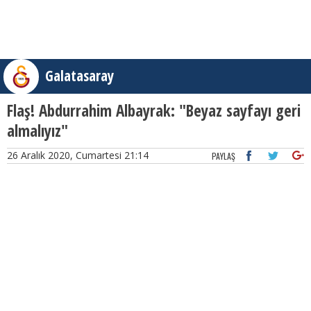
Galatasaray
Flaş! Abdurrahim Albayrak: "Beyaz sayfayı geri
almalıyız"
26 Aralık 2020, Cumartesi 21:14
PAYLAŞ