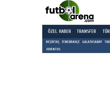
ÖZEL HABER
TRANSFER
TÜR
BEŞİKTAŞ
FENERBAHÇE
GALATASARAY
TRA
JUVENTUS