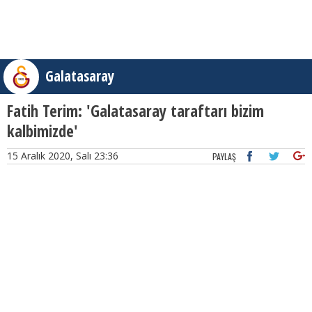
Galatasaray
Fatih Terim: 'Galatasaray taraftarı bizim
kalbimizde'
15 Aralık 2020, Salı 23:36
PAYLAŞ