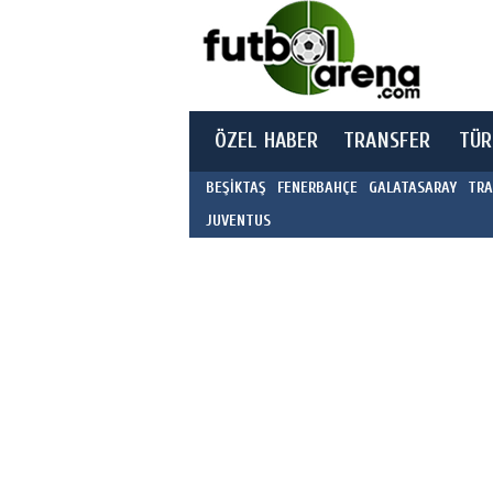
ÖZEL HABER
TRANSFER
TÜR
BEŞİKTAŞ
FENERBAHÇE
GALATASARAY
TRA
JUVENTUS