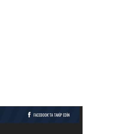
FACEBOOK’TA TAKİP EDİN