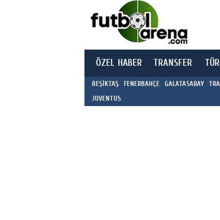
ÖZEL HABER
TRANSFER
TÜR
BEŞİKTAŞ
FENERBAHÇE
GALATASARAY
TRA
JUVENTUS