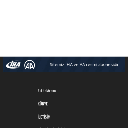
Sitemiz İHA ve AA resmi abonesidir
FutbolArena
KÜNYE
İLETİŞİM