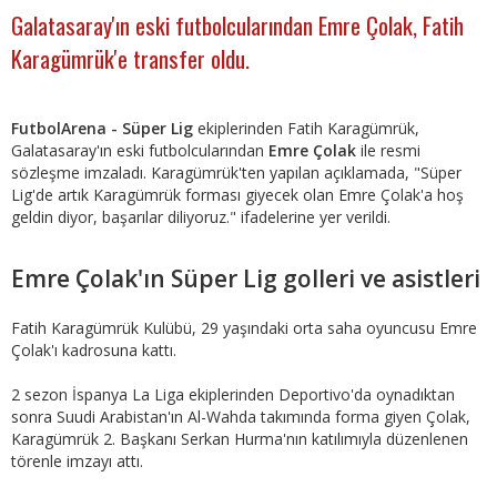
Galatasaray'ın eski futbolcularından Emre Çolak, Fatih
Karagümrük'e transfer oldu.
FutbolArena - Süper Lig
ekiplerinden Fatih Karagümrük,
Galatasaray'ın eski futbolcularından
Emre Çolak
ile resmi
sözleşme imzaladı. Karagümrük'ten yapılan açıklamada, "Süper
Lig'de artık Karagümrük forması giyecek olan Emre Çolak'a hoş
geldin diyor, başarılar diliyoruz." ifadelerine yer verildi.
Emre Çolak'ın Süper Lig golleri ve asistleri
Fatih Karagümrük Kulübü, 29 yaşındaki orta saha oyuncusu Emre
Çolak'ı kadrosuna kattı.
2 sezon İspanya La Liga ekiplerinden Deportivo'da oynadıktan
sonra Suudi Arabistan'ın Al-Wahda takımında forma giyen Çolak,
Karagümrük 2. Başkanı Serkan Hurma'nın katılımıyla düzenlenen
törenle imzayı attı.