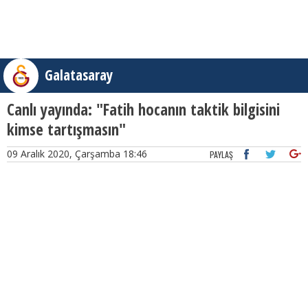
Galatasaray
Canlı yayında: "Fatih hocanın taktik bilgisini
kimse tartışmasın"
09 Aralık 2020, Çarşamba 18:46
PAYLAŞ