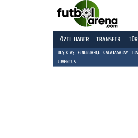
ÖZEL HABER
TRANSFER
TÜR
BEŞİKTAŞ
FENERBAHÇE
GALATASARAY
TRA
JUVENTUS