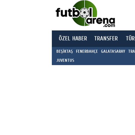
ÖZEL HABER
TRANSFER
TÜR
BEŞİKTAŞ
FENERBAHÇE
GALATASARAY
TRA
JUVENTUS