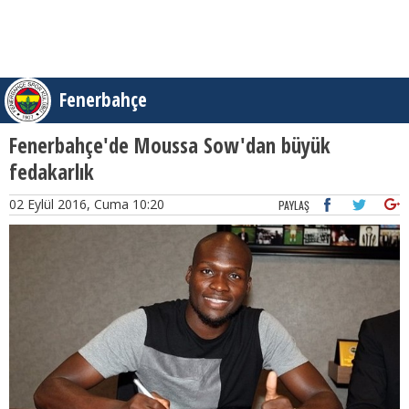
Fenerbahçe
Fenerbahçe'de Moussa Sow'dan büyük
fedakarlık
02 Eylül 2016, Cuma 10:20
PAYLAŞ